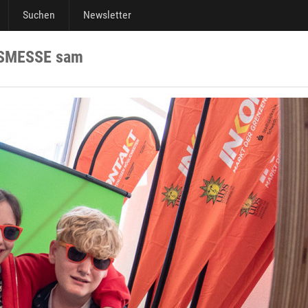
Suchen
Newsletter
SMESSE sam