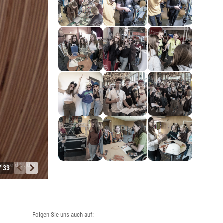
/ 33
Folgen Sie uns auch auf: