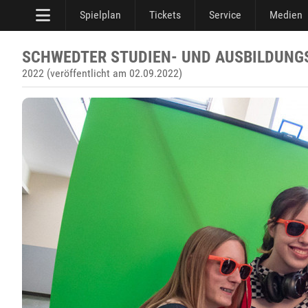
Spielplan
Tickets
Service
Medien
SCHWEDTER STUDIEN- UND AUSBILDUNG
2022 (veröffentlicht am 02.09.2022)