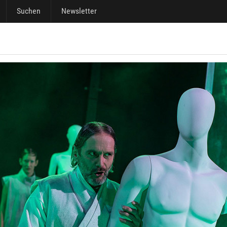
Suchen
Newsletter