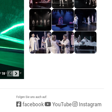
/ 18
Folgen Sie uns auch auf:
facebook
YouTube
Instagram