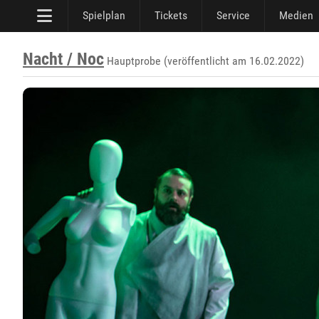
Spielplan
Tickets
Service
Medien
Nacht / Noc
Hauptprobe (veröffentlicht am 16.02.2022)