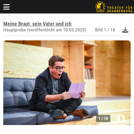
Meine Braut, sein Vater und ich
Hauptprobe (veröffentlicht am 10.03.2020)
Bild
1 / 18
1 / 18