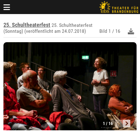
25. Schultheaterfest
25. Schultheaterfest
(Sonntag) (veröffentlicht am 24.07.2018)
Bild
1 / 16
1 / 16