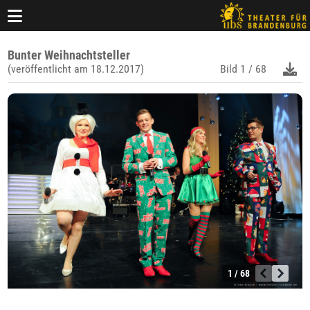
Bunter Weihnachtsteller
(veröffentlicht am 18.12.2017)
Bild
1 / 68
1 / 68