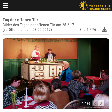
Tag der offenen Tür
Bilder des Tages der offenen Tür am 25.2.17
(veröffentlicht am 28.02.2017)
Bild
1 / 76
1 / 76