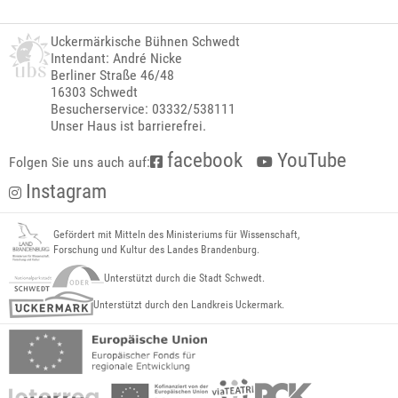
Uckermärkische Bühnen Schwedt
Intendant: André Nicke
Berliner Straße 46/48
16303 Schwedt
Besucherservice: 03332/538111
Unser Haus ist barrierefrei.
facebook
YouTube
Folgen Sie uns auch auf:
Instagram
Gefördert mit Mitteln des Ministeriums für Wissenschaft,
Forschung und Kultur des Landes Brandenburg.
Unterstützt durch die Stadt Schwedt.
Unterstützt durch den Landkreis Uckermark.