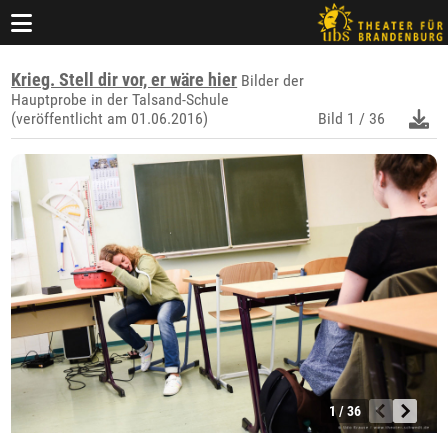
Krieg. Stell dir vor, er wäre hier
Bilder der
Hauptprobe in der Talsand-Schule
(veröffentlicht am 01.06.2016)
Bild
1 / 36
1 / 36