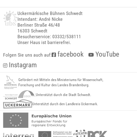
Uckermärkische Bühnen Schwedt
Intendant: André Nicke
Berliner Straße 46/48
16303 Schwedt
Besucherservice: 03332/538111
Unser Haus ist barrierefrei.
facebook
YouTube
Folgen Sie uns auch auf:
Instagram
Gefördert mit Mitteln des Ministeriums für Wissenschaft,
Forschung und Kultur des Landes Brandenburg.
Unterstützt durch die Stadt Schwedt.
Unterstützt durch den Landkreis Uckermark.