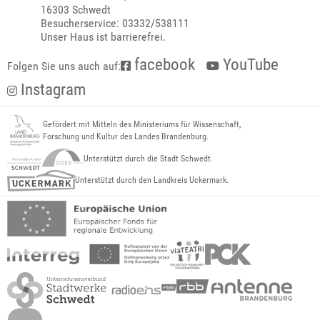
16303 Schwedt
Besucherservice: 03332/538111
Unser Haus ist barrierefrei.
facebook
YouTube
Folgen Sie uns auch auf:
Instagram
Gefördert mit Mitteln des Ministeriums für Wissenschaft,
Forschung und Kultur des Landes Brandenburg.
Unterstützt durch die Stadt Schwedt.
Unterstützt durch den Landkreis Uckermark.