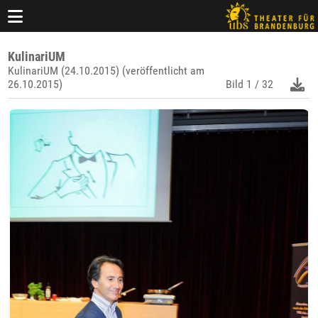
KulinariUM
KulinariUM (24.10.2015) (veröffentlicht am
26.10.2015)
Bild
1 / 32