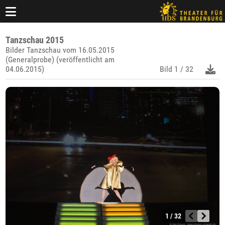
Tanzschau 2015
Bilder Tanzschau vom 16.05.2015
(Generalprobe) (veröffentlicht am
04.06.2015)
Bild
1 / 32
1 / 32