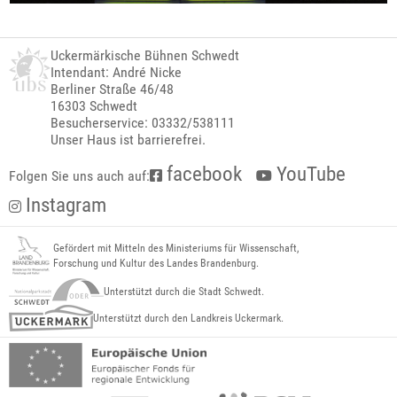
Uckermärkische Bühnen Schwedt
Intendant: André Nicke
Berliner Straße 46/48
16303 Schwedt
Besucherservice: 03332/538111
Unser Haus ist barrierefrei.
facebook
YouTube
Folgen Sie uns auch auf:
Instagram
Gefördert mit Mitteln des Ministeriums für Wissenschaft,
Forschung und Kultur des Landes Brandenburg.
Unterstützt durch die Stadt Schwedt.
Unterstützt durch den Landkreis Uckermark.