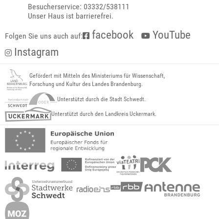
Besucherservice: 03332/538111
Unser Haus ist barrierefrei.
facebook
YouTube
Folgen Sie uns auch auf:
Instagram
Gefördert mit Mitteln des Ministeriums für Wissenschaft,
Forschung und Kultur des Landes Brandenburg.
Unterstützt durch die Stadt Schwedt.
Unterstützt durch den Landkreis Uckermark.