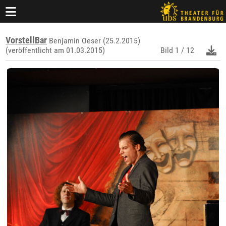
VorstellBar
Benjamin Oeser (25.2.2015)
(veröffentlicht am 01.03.2015)
Bild
1 / 12