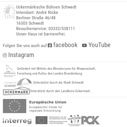
Uckermärkische Bühnen Schwedt
Intendant: André Nicke
Berliner Straße 46/48
16303 Schwedt
Besucherservice: 03332/538111
Unser Haus ist barrierefrei.
facebook
YouTube
Folgen Sie uns auch auf:
Instagram
Gefördert mit Mitteln des Ministeriums für Wissenschaft,
Forschung und Kultur des Landes Brandenburg.
Unterstützt durch die Stadt Schwedt.
Unterstützt durch den Landkreis Uckermark.