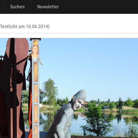
Suchen
Newsletter
fentlicht am 10.06.2014)