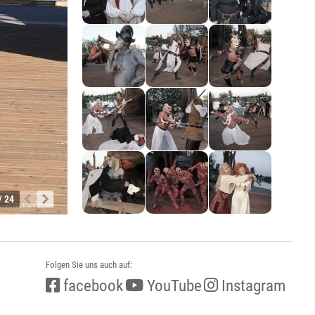
/ 24
Folgen Sie uns auch auf:
facebook
YouTube
Instagram