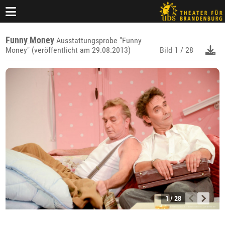
Funny Money
Ausstattungsprobe "Funny
Money" (veröffentlicht am 29.08.2013)
Bild
1 / 28
1 / 28