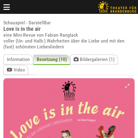
Schauspiel - DarstellBar
Love is in the air
eine Mini-Revue von Fabian Ranglack
voller (Un- und Halb-) Wahrheiten über die Liebe und mit den
(fast) schönsten Liebesliedern
Information
Besetzung (10)
Bildergalerien (1)
Video