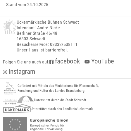
Stand vom 24.10.2025
Uckermärkische Bühnen Schwedt
Intendant: André Nicke
Berliner Straße 46/48
16303 Schwedt
Besucherservice: 03332/538111
Unser Haus ist barrierefrei.
facebook
YouTube
Folgen Sie uns auch auf:
Instagram
Gefördert mit Mitteln des Ministeriums für Wissenschaft,
Forschung und Kultur des Landes Brandenburg.
Unterstützt durch die Stadt Schwedt.
Unterstützt durch den Landkreis Uckermark.