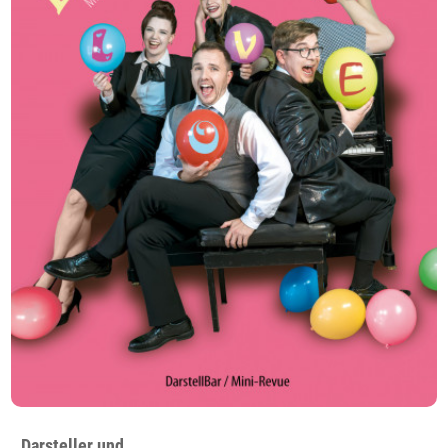
Darsteller und