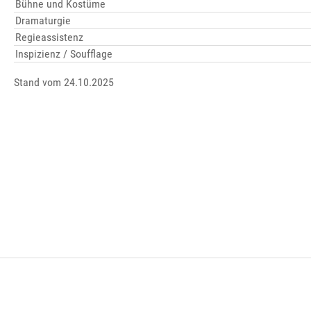
Bühne und Kostüme
Dramaturgie
Regieassistenz
Inspizienz / Soufflage
Stand vom 24.10.2025