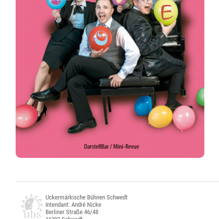
Uckermärkische Bühnen Schwedt
Intendant: André Nicke
Berliner Straße 46/48