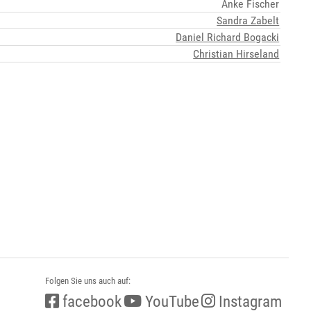
Anke Fischer
Sandra Zabelt
Daniel Richard Bogacki
Christian Hirseland
Folgen Sie uns auch auf:
facebook
YouTube
Instagram