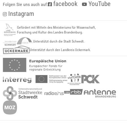
facebook
YouTube
Folgen Sie uns auch auf:
Instagram
Gefördert mit Mitteln des Ministeriums für Wissenschaft,
Forschung und Kultur des Landes Brandenburg.
Unterstützt durch die Stadt Schwedt.
Unterstützt durch den Landkreis Uckermark.