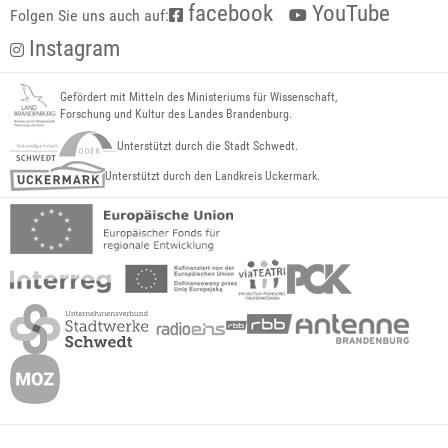
facebook
YouTube
Folgen Sie uns auch auf:
Instagram
Gefördert mit Mitteln des Ministeriums für Wissenschaft,
Forschung und Kultur des Landes Brandenburg.
Unterstützt durch die Stadt Schwedt.
Unterstützt durch den Landkreis Uckermark.