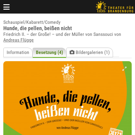
Schauspiel/Kabarett/Comedy
Hunde, die pellen, beißen nicht
Friedrich II. – der Große! – und der Müller von Sanssouci von
Andreas Flügge
Information
Besetzung (4)
Bildergalerien (1)