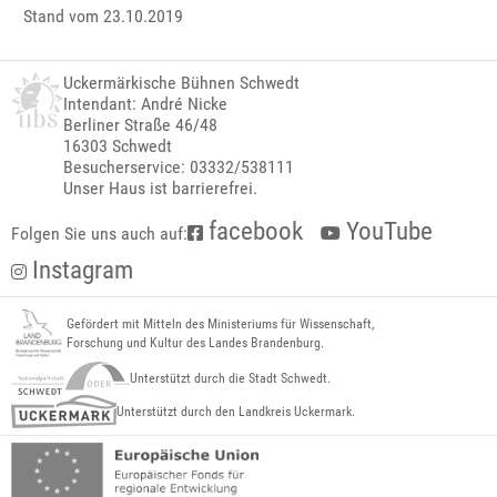
Stand vom 23.10.2019
Uckermärkische Bühnen Schwedt
Intendant: André Nicke
Berliner Straße 46/48
16303 Schwedt
Besucherservice: 03332/538111
Unser Haus ist barrierefrei.
facebook
YouTube
Folgen Sie uns auch auf:
Instagram
Gefördert mit Mitteln des Ministeriums für Wissenschaft,
Forschung und Kultur des Landes Brandenburg.
Unterstützt durch die Stadt Schwedt.
Unterstützt durch den Landkreis Uckermark.