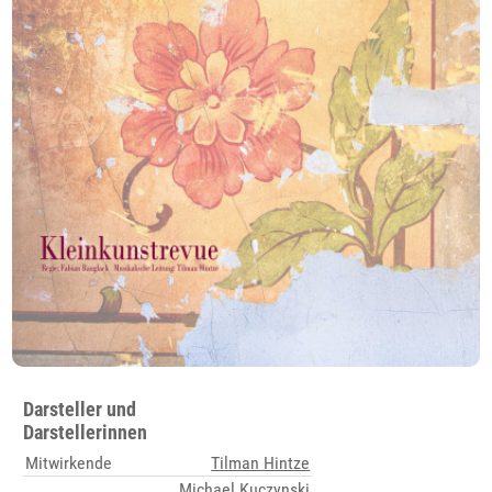
Darsteller und
Darstellerinnen
Mitwirkende
Tilman Hintze
Michael Kuczynski