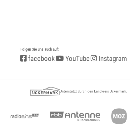
Folgen Sie uns auch auf:
facebook
YouTube
Instagram
Unterstützt durch den Landkreis Uckermark.