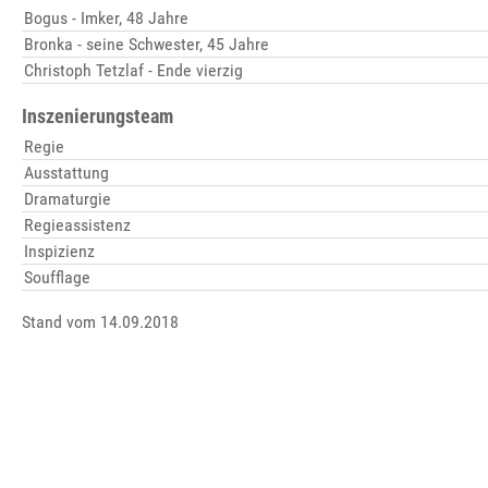
Bogus - Imker, 48 Jahre
Bronka - seine Schwester, 45 Jahre
Christoph Tetzlaf - Ende vierzig
Inszenierungsteam
Regie
Ausstattung
Dramaturgie
Regieassistenz
Inspizienz
Soufflage
Stand vom 14.09.2018