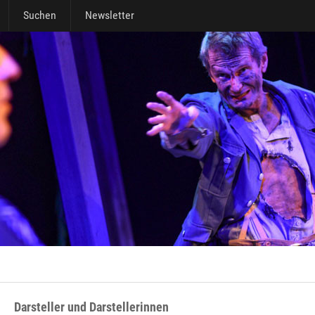
Suchen
Newsletter
Darsteller und Darstellerinnen