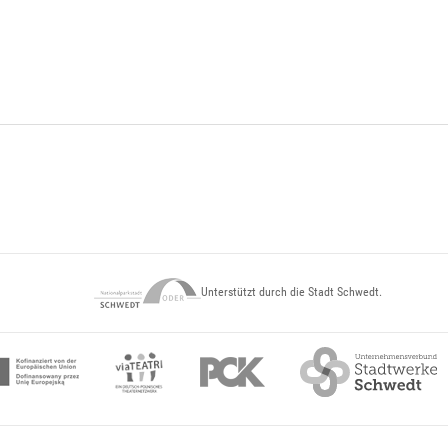
Unterstützt durch die Stadt Schwedt.