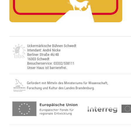
Uckermärkische Bühnen Schwedt
Intendant: André Nicke
Berliner Straße 46/48
16303 Schwedt
Besucherservice: 03332/538111
Unser Haus ist barrierefrei.
Gefördert mit Mitteln des Ministeriums für Wissenschaft,
Forschung und Kultur des Landes Brandenburg.