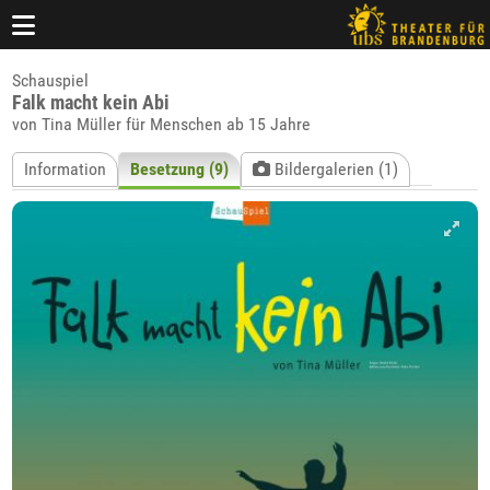
Schauspiel
Falk macht kein Abi
von Tina Müller für Menschen ab 15 Jahre
Information
Besetzung (9)
Bildergalerien (1)