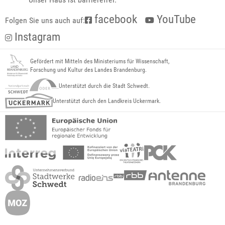
facebook
YouTube
Folgen Sie uns auch auf:
Instagram
Gefördert mit Mitteln des Ministeriums für Wissenschaft,
Forschung und Kultur des Landes Brandenburg.
Unterstützt durch die Stadt Schwedt.
Unterstützt durch den Landkreis Uckermark.