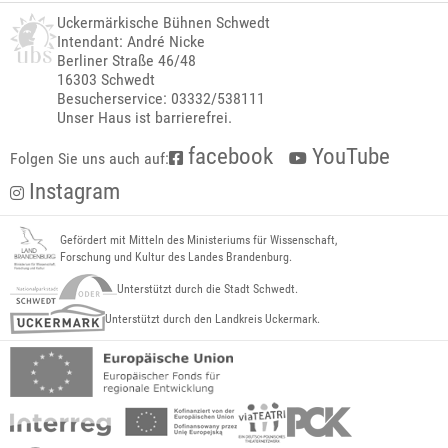
Uckermärkische Bühnen Schwedt
Intendant: André Nicke
Berliner Straße 46/48
16303 Schwedt
Besucherservice: 03332/538111
Unser Haus ist barrierefrei.
facebook
YouTube
Folgen Sie uns auch auf:
Instagram
Gefördert mit Mitteln des Ministeriums für Wissenschaft,
Forschung und Kultur des Landes Brandenburg.
Unterstützt durch die Stadt Schwedt.
Unterstützt durch den Landkreis Uckermark.