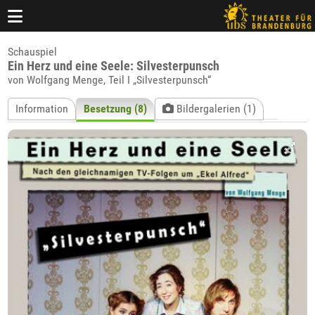
Schauspiel
Ein Herz und eine Seele: Silvesterpunsch
von Wolfgang Menge, Teil I „Silvesterpunsch“
Information
Besetzung (8)
Bildergalerien (1)