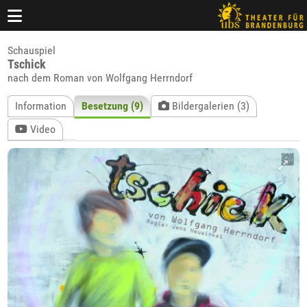
Schauspiel
Tschick
nach dem Roman von Wolfgang Herrndorf
Information
Besetzung (9)
Bildergalerien (3)
Video