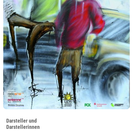
Darsteller und
Darstellerinnen