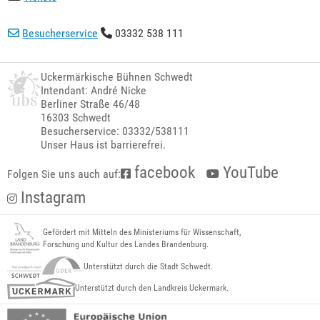
Besucherservice
03332 538 111
Uckermärkische Bühnen Schwedt
Intendant: André Nicke
Berliner Straße 46/48
16303 Schwedt
Besucherservice: 03332/538111
Unser Haus ist barrierefrei.
facebook
YouTube
Folgen Sie uns auch auf:
Instagram
Gefördert mit Mitteln des Ministeriums für Wissenschaft,
Forschung und Kultur des Landes Brandenburg.
Unterstützt durch die Stadt Schwedt.
Unterstützt durch den Landkreis Uckermark.