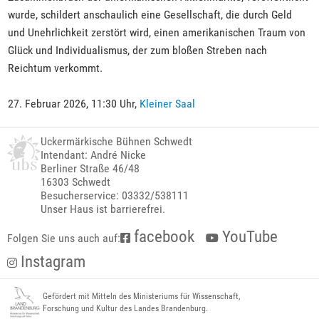
wurde, schildert anschaulich eine Gesellschaft, die durch Geld
und Unehrlichkeit zerstört wird, einen amerikanischen Traum von
Glück und Individualismus, der zum bloßen Streben nach
Reichtum verkommt.
27. Februar 2026, 11:30 Uhr,
Kleiner Saal
Uckermärkische Bühnen Schwedt
Intendant: André Nicke
Berliner Straße 46/48
16303 Schwedt
Besucherservice: 03332/538111
Unser Haus ist barrierefrei.
facebook
YouTube
Folgen Sie uns auch auf:
Instagram
Gefördert mit Mitteln des Ministeriums für Wissenschaft,
Forschung und Kultur des Landes Brandenburg.