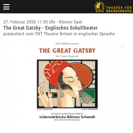
27. Februar 2026 11:30 Uhr - Kleiner Saal
The Great Gatsby - Englisches Schultheater
präsentiert vom TNT Theatre Britain in englischer Sprache