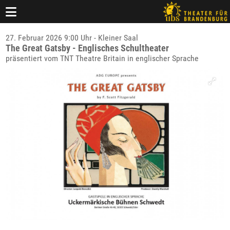
27. Februar 2026 9:00 Uhr - Kleiner Saal
The Great Gatsby - Englisches Schultheater
präsentiert vom TNT Theatre Britain in englischer Sprache