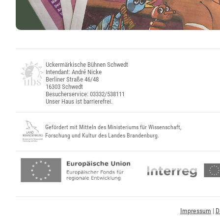
Uckermärkische Bühnen Schwedt
Intendant: André Nicke
Berliner Straße 46/48
16303 Schwedt
Besucherservice: 03332/538111
Unser Haus ist barrierefrei.
Gefördert mit Mitteln des Ministeriums für Wissenschaft,
Forschung und Kultur des Landes Brandenburg.
Impressum
|
D