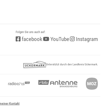
Folgen Sie uns auch auf:
facebook
YouTube
Instagram
Unterstützt durch den Landkreis Uckermark.
meiner Kontakt