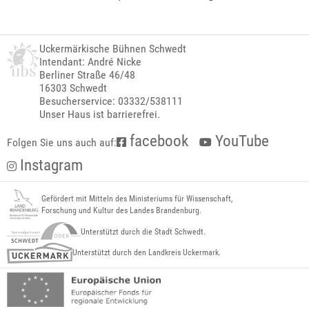
Uckermärkische Bühnen Schwedt
Intendant: André Nicke
Berliner Straße 46/48
16303 Schwedt
Besucherservice: 03332/538111
Unser Haus ist barrierefrei.
facebook
YouTube
Folgen Sie uns auch auf:
Instagram
Gefördert mit Mitteln des Ministeriums für Wissenschaft,
Forschung und Kultur des Landes Brandenburg.
Unterstützt durch die Stadt Schwedt.
Unterstützt durch den Landkreis Uckermark.