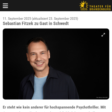
11. September 2025 (aktualisiert 23. September 2025)
Sebastian Fitzek zu Gast in Schwedt
Er steht wie kein anderer für hochspannende Psychothriller. Mit