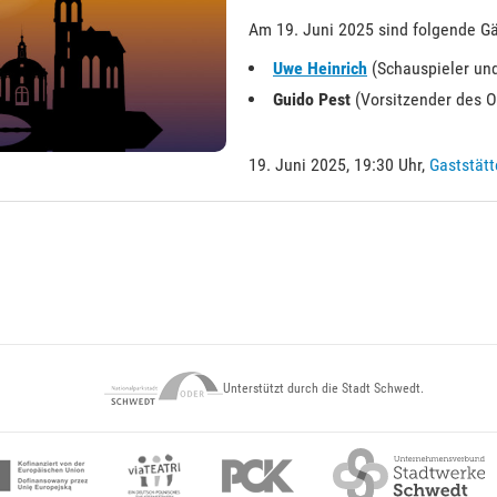
Am 19. Juni 2025 sind folgende Gä
Uwe Heinrich
(Schauspieler un
Guido Pest
(Vorsitzender des O
19. Juni 2025, 19:30 Uhr,
Gaststätt
Unterstützt durch die Stadt Schwedt.