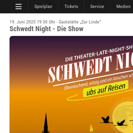
Spielplan
Tickets
Service
Medien
19. Juni 2025 19:30 Uhr - Gaststätte „Zur Linde“
Schwedt Night - Die Show