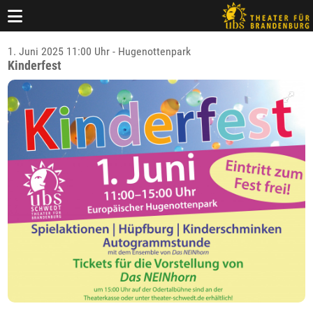
1. Juni 2025 11:00 Uhr - Hugenottenpark
Kinderfest