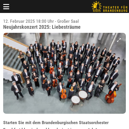
12. Februar 2025 18:00 Uhr - Großer Saal
Neujahrskonzert 2025: Liebesträume
Starten Sie mit dem Brandenburgischen Staatsorchester