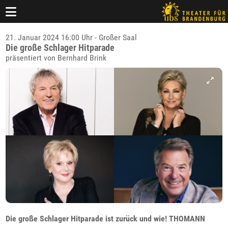
21. Januar 2024 16:00 Uhr - Großer Saal
Die große Schlager Hitparade
präsentiert von Bernhard Brink
Die große Schlager Hitparade ist zurück und wie! THOMANN