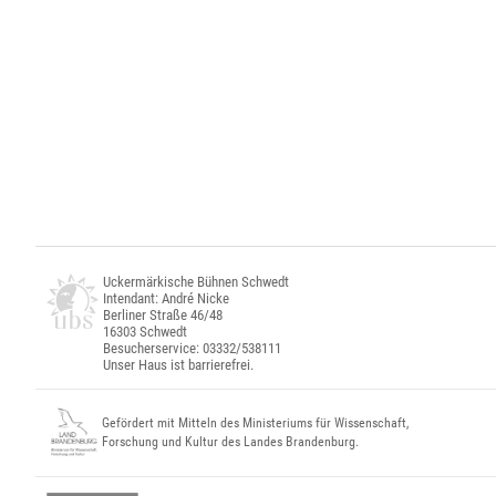
Uckermärkische Bühnen Schwedt
Intendant: André Nicke
Berliner Straße 46/48
16303 Schwedt
Besucherservice: 03332/538111
Unser Haus ist barrierefrei.
Gefördert mit Mitteln des Ministeriums für Wissenschaft,
Forschung und Kultur des Landes Brandenburg.