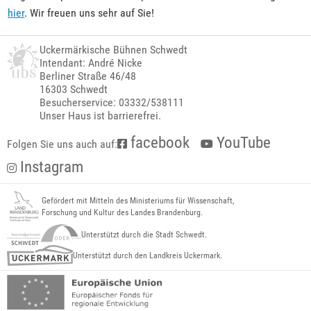
hier
. Wir freuen uns sehr auf Sie!
Uckermärkische Bühnen Schwedt
Intendant: André Nicke
Berliner Straße 46/48
16303 Schwedt
Besucherservice: 03332/538111
Unser Haus ist barrierefrei.
facebook
YouTube
Folgen Sie uns auch auf:
Instagram
Gefördert mit Mitteln des Ministeriums für Wissenschaft,
Forschung und Kultur des Landes Brandenburg.
Unterstützt durch die Stadt Schwedt.
Unterstützt durch den Landkreis Uckermark.