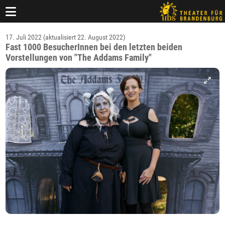
17. Juli 2022 (aktualisiert 22. August 2022)
Fast 1000 BesucherInnen bei den letzten beiden
Vorstellungen von "The Addams Family"