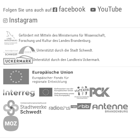
facebook
YouTube
Folgen Sie uns auch auf:
Instagram
Gefördert mit Mitteln des Ministeriums für Wissenschaft,
Forschung und Kultur des Landes Brandenburg.
Unterstützt durch die Stadt Schwedt.
Unterstützt durch den Landkreis Uckermark.