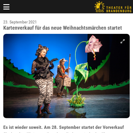
23. September 2021
Kartenverkauf für das neue Weihnachtsmärchen startet
Es ist wieder soweit. Am 28. September startet der Vorverkauf