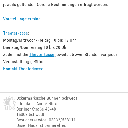
jeweils geltenden Corona-Bestimmungen erfragt werden.
Vorstellungstermine
Theaterkasse
:
Montag/Mittwoch/Freitag 10 bis 18 Uhr
Dienstag/Donnerstag 10 bis 20 Uhr
Zudem ist die
Theaterkasse
jeweils ab zwei Stunden vor jeder
Veranstaltung geöffnet.
Kontakt Theaterkasse
Uckermärkische Bühnen Schwedt
Intendant: André Nicke
Berliner Straße 46/48
16303 Schwedt
Besucherservice: 03332/538111
Unser Haus ist barrierefrei.