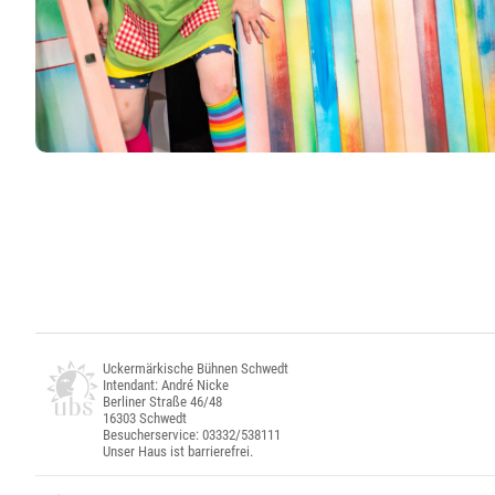
Uckermärkische Bühnen Schwedt
Intendant: André Nicke
Berliner Straße 46/48
16303 Schwedt
Besucherservice: 03332/538111
Unser Haus ist barrierefrei.