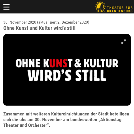
30. November 2020 (aktualisiert 2. Dezember 2020)
Ohne Kunst und Kultur wird's still
Zusammen mit weiteren Kultureinrichtungen der Stadt beteiligen
sich die ubs am 30. November am bundesweiten „Aktionstag
Theater und Orchester“.