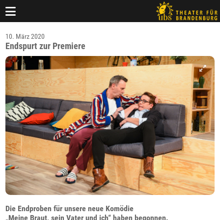
10. März 2020
Endspurt zur Premiere
Die Endproben für unsere neue Komödie
„
Meine Braut, sein Vater und ich
“ haben begonnen.