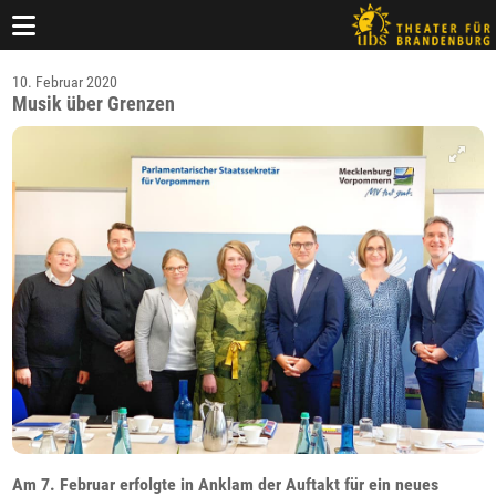
10. Februar 2020
Musik über Grenzen
Am 7. Februar erfolgte in Anklam der Auftakt für ein neues