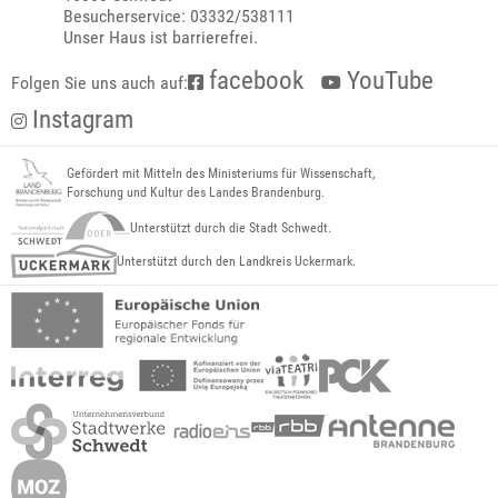
Besucherservice: 03332/538111
Unser Haus ist barrierefrei.
facebook
YouTube
Folgen Sie uns auch auf:
Instagram
Gefördert mit Mitteln des Ministeriums für Wissenschaft,
Forschung und Kultur des Landes Brandenburg.
Unterstützt durch die Stadt Schwedt.
Unterstützt durch den Landkreis Uckermark.