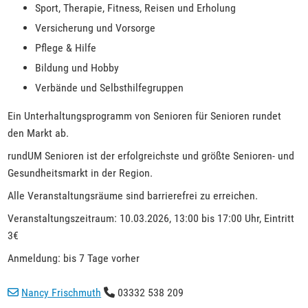
Sport, Therapie, Fitness, Reisen und Erholung
Versicherung und Vorsorge
Pflege & Hilfe
Bildung und Hobby
Verbände und Selbsthilfegruppen
Ein Unterhaltungsprogramm von Senioren für Senioren rundet
den Markt ab.
rundUM Senioren ist der erfolgreichste und größte Senioren- und
Gesundheitsmarkt in der Region.
Alle Veranstaltungsräume sind barrierefrei zu erreichen.
Veranstaltungszeitraum: 10.03.2026, 13:00 bis 17:00 Uhr, Eintritt
3€
Anmeldung: bis 7 Tage vorher
Nancy Frischmuth
03332 538 209