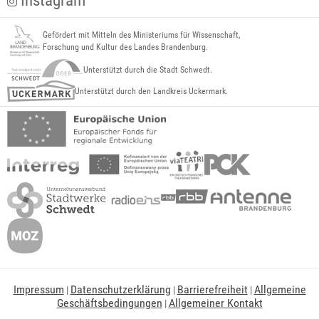
Instagram
Gefördert mit Mitteln des Ministeriums für Wissenschaft,
Forschung und Kultur des Landes Brandenburg.
Unterstützt durch die Stadt Schwedt.
Unterstützt durch den Landkreis Uckermark.
Impressum
Datenschutzerklärung
Barrierefreiheit
Allgemeine
|
|
|
Geschäftsbedingungen
Allgemeiner Kontakt
|