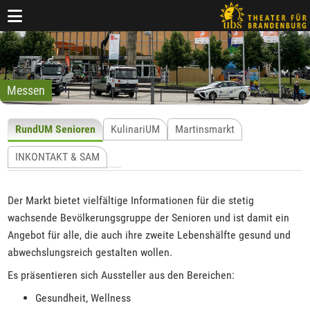
Messen
RundUM Senioren
KulinariUM
Martinsmarkt
INKONTAKT & SAM
Der Markt bietet vielfältige Informationen für die stetig
wachsende Bevölkerungsgruppe der Senioren und ist damit ein
Angebot für alle, die auch ihre zweite Lebenshälfte gesund und
abwechslungsreich gestalten wollen.
Es präsentieren sich Aussteller aus den Bereichen:
Gesundheit, Wellness