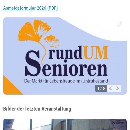
Anmeldeformular 2026 (PDF)
1 / 6
Bilder der letzten Veranstaltung