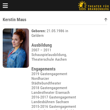
Kerstin Maus
Geboren:
21.05.1986 in
Geldern
Ausbildung
2007 – 2011
Schauspielausbildung,
Theaterschule Aachen
Engagements
2019 Gastengagement
Nordharzer
Städtebundtheater
2018 Gastengagement
Landestheater Eisenach
2016-2017 Gastengagement
Landesbühnen Sachsen
2015-2016 Gastengagement