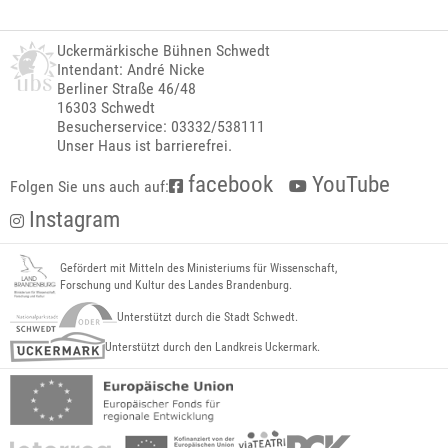
Uckermärkische Bühnen Schwedt
Intendant: André Nicke
Berliner Straße 46/48
16303 Schwedt
Besucherservice: 03332/538111
Unser Haus ist barrierefrei.
facebook
YouTube
Folgen Sie uns auch auf:
Instagram
Gefördert mit Mitteln des Ministeriums für Wissenschaft,
Forschung und Kultur des Landes Brandenburg.
Unterstützt durch die Stadt Schwedt.
Unterstützt durch den Landkreis Uckermark.