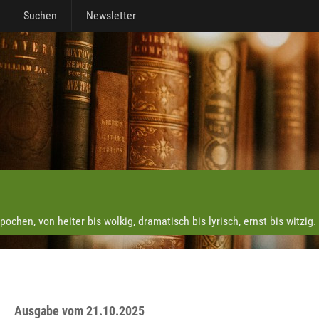
Suchen
Newsletter
chen, von heiter bis wolkig, dramatisch bis lyrisch, ernst bis witzig.
Ausgabe vom 21.10.2025