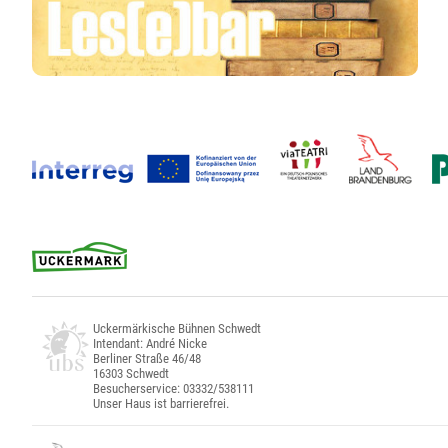
Uckermärkische Bühnen Schwedt
Intendant: André Nicke
Berliner Straße 46/48
16303 Schwedt
Besucherservice: 03332/538111
Unser Haus ist barrierefrei.