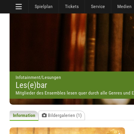
Spielplan
Tickets
Service
Medien
Infotainment/Lesungen
Les(e)bar
Mitglieder des Ensembles lesen quer durch alle Genres und Epo
Information
Bildergalerien (1)