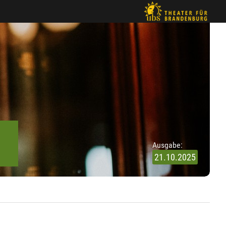
Ausgabe: