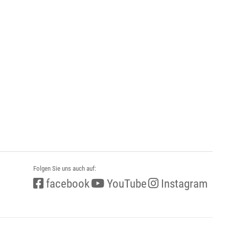
Folgen Sie uns auch auf:
facebook
YouTube
Instagram