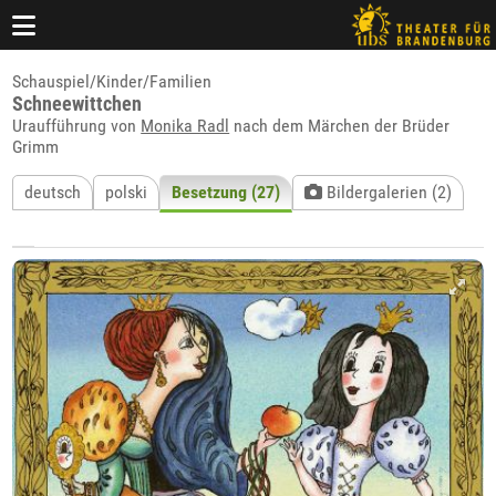
Schauspiel/Kinder/Familien
Schneewittchen
Uraufführung von
Monika Radl
nach dem Märchen der Brüder
Grimm
deutsch
polski
Besetzung (27)
Bildergalerien (2)