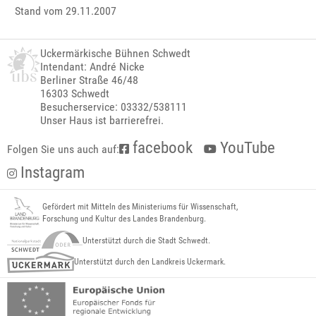
Stand vom 29.11.2007
Uckermärkische Bühnen Schwedt
Intendant: André Nicke
Berliner Straße 46/48
16303 Schwedt
Besucherservice: 03332/538111
Unser Haus ist barrierefrei.
facebook
YouTube
Folgen Sie uns auch auf:
Instagram
Gefördert mit Mitteln des Ministeriums für Wissenschaft,
Forschung und Kultur des Landes Brandenburg.
Unterstützt durch die Stadt Schwedt.
Unterstützt durch den Landkreis Uckermark.