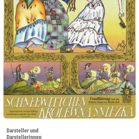
Darsteller und
Darstellerinnen