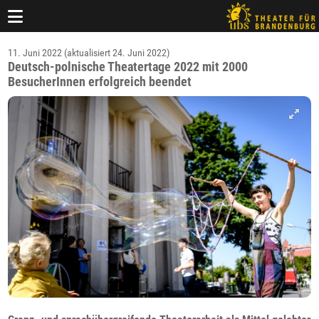
11. Juni 2022 (aktualisiert 24. Juni 2022)
Deutsch-polnische Theatertage 2022 mit 2000
BesucherInnen erfolgreich beendet