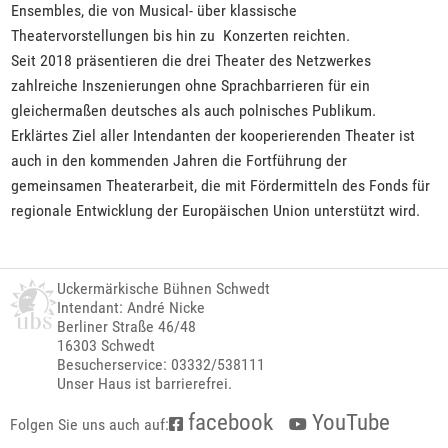
Ensembles, die von Musical- über klassische
Theatervorstellungen bis hin zu Konzerten reichten.
Seit 2018 präsentieren die drei Theater des Netzwerkes
zahlreiche Inszenierungen ohne Sprachbarrieren für ein
gleichermaßen deutsches als auch polnisches Publikum.
Erklärtes Ziel aller Intendanten der kooperierenden Theater ist
auch in den kommenden Jahren die Fortführung der
gemeinsamen Theaterarbeit, die mit Fördermitteln des Fonds für
regionale Entwicklung der Europäischen Union unterstützt wird.
Uckermärkische Bühnen Schwedt
Intendant: André Nicke
Berliner Straße 46/48
16303 Schwedt
Besucherservice: 03332/538111
Unser Haus ist barrierefrei.
facebook
YouTube
Folgen Sie uns auch auf: