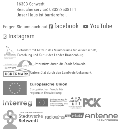
16303 Schwedt
Besucherservice: 03332/538111
Unser Haus ist barrierefrei.
facebook
YouTube
Folgen Sie uns auch auf:
Instagram
Gefördert mit Mitteln des Ministeriums für Wissenschaft,
Forschung und Kultur des Landes Brandenburg.
Unterstützt durch die Stadt Schwedt.
Unterstützt durch den Landkreis Uckermark.