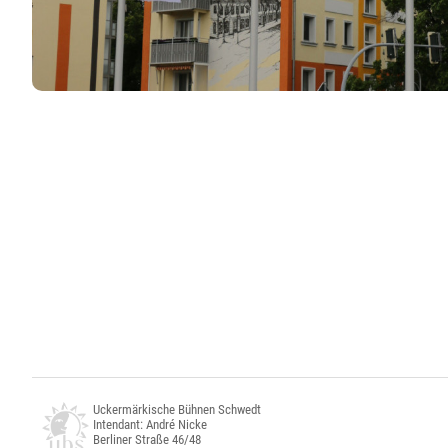
Uckermärkische Bühnen Schwedt
Intendant: André Nicke
Berliner Straße 46/48