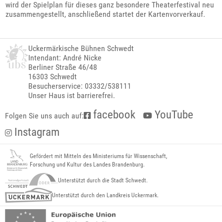
wird der Spielplan für dieses ganz besondere Theaterfestival neu
zusammengestellt, anschließend startet der Kartenvorverkauf.
Uckermärkische Bühnen Schwedt
Intendant: André Nicke
Berliner Straße 46/48
16303 Schwedt
Besucherservice: 03332/538111
Unser Haus ist barrierefrei.
facebook
YouTube
Folgen Sie uns auch auf:
Instagram
Gefördert mit Mitteln des Ministeriums für Wissenschaft,
Forschung und Kultur des Landes Brandenburg.
Unterstützt durch die Stadt Schwedt.
Unterstützt durch den Landkreis Uckermark.