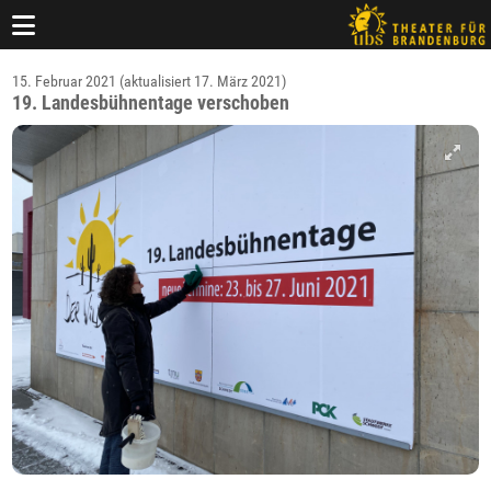
15. Februar 2021 (aktualisiert 17. März 2021)
19. Landesbühnentage verschoben