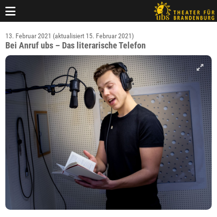
13. Februar 2021 (aktualisiert 15. Februar 2021)
Bei Anruf ubs – Das literarische Telefon