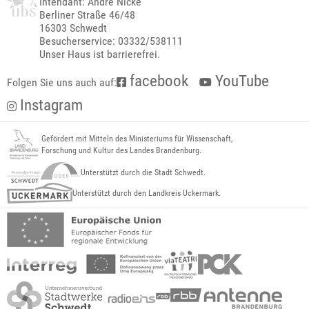
Intendant: André Nicke
Berliner Straße 46/48
16303 Schwedt
Besucherservice: 03332/538111
Unser Haus ist barrierefrei.
facebook
YouTube
Folgen Sie uns auch auf:
Instagram
Gefördert mit Mitteln des Ministeriums für Wissenschaft,
Forschung und Kultur des Landes Brandenburg.
Unterstützt durch die Stadt Schwedt.
Unterstützt durch den Landkreis Uckermark.